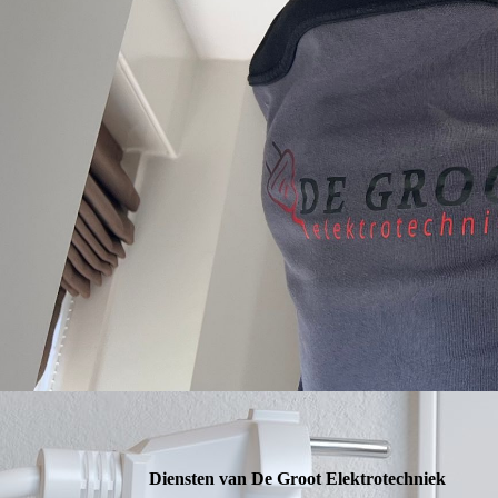
Diensten van De Groot Elektrotechniek