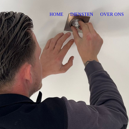
HOME
DIENSTEN
OVER ONS