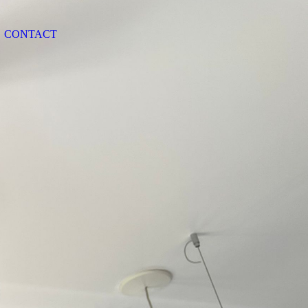
CONTACT